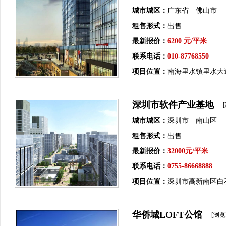
城市城区：
广东省 佛山市
租售形式：
出售
最新报价：
6200 元/平米
联系电话：
010-87768550
项目位置：
南海里水镇里水大
深圳市软件产业基地
城市城区：
深圳市 南山区
租售形式：
出售
最新报价：
32000元/平米
联系电话：
0755-86668888
项目位置：
深圳市高新南区白
华侨城LOFT公馆
[浏览