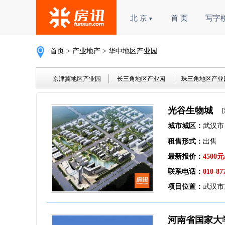
北 京
首 页
写字
▼
首页
>
产业地产
> 华中地区产业园
京津冀地区产业园
长三角地区产业园
珠三角地区产业
光谷生物城
城市城区：
武汉市
租售形式：
出售
最新报价：
4500
联系电话：
010-87
项目位置：
武汉市
河南省国家大