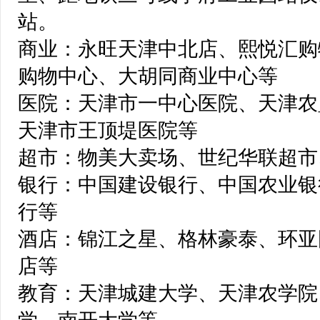
站。
商业：永旺天津中北店、熙悦汇购
购物中心、大胡同商业中心等
医院：天津市一中心医院、天津农
天津市王顶堤医院等
超市：物美大卖场、世纪华联超市
银行：中国建设银行、中国农业银
行等
酒店：锦江之星、格林豪泰、环亚
店等
教育：天津城建大学、天津农学院