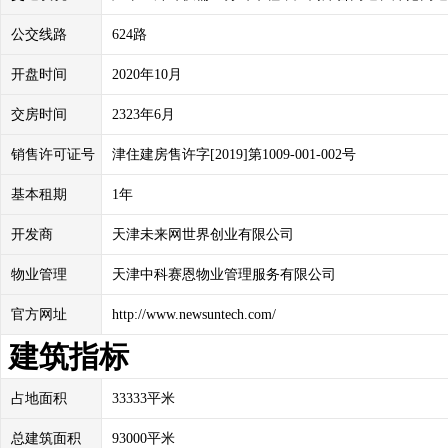
公交线路
624路
开盘时间
2020年10月
交房时间
2323年6月
销售许可证号
津住建房售许字[2019]第1009-001-002号
基本租期
1年
开发商
天津未来网世界创业有限公司
物业管理
天津中科赛恩物业管理服务有限公司
官方网址
http://www.newsuntech.com/
建筑指标
占地面积
33333平米
总建筑面积
93000平米