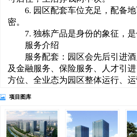
6. 园区配套车位充足，配备地
密。
7. 独栋产品是身份的象征，是
服务介绍
服务配套：园区会先后引进酒
及金融服务、保险服务、人才引进
方位、全业态为园区整体运行、运
项目图库