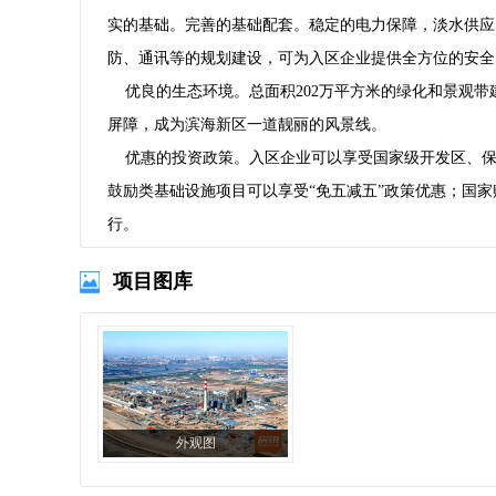
实的基础。完善的基础配套。稳定的电力保障，淡水供应
防、通讯等的规划建设，可为入区企业提供全方位的安全
优良的生态环境。总面积202万平方米的绿化和景观带
屏障，成为滨海新区一道靓丽的风景线。
优惠的投资政策。入区企业可以享受国家级开发区、保
鼓励类基础设施项目可以享受“免五减五”政策优惠；国
行。
项目图库
外观图