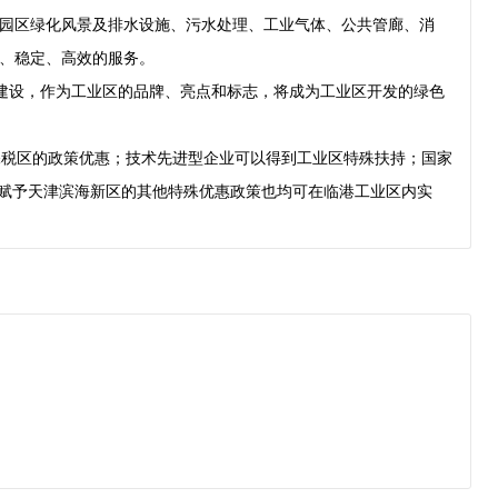
园区绿化风景及排水设施、污水处理、工业气体、公共管廊、消
、稳定、高效的服务。
建设，作为工业区的品牌、亮点和标志，将成为工业区开发的绿色
税区的政策优惠；技术先进型企业可以得到工业区特殊扶持；国家
家赋予天津滨海新区的其他特殊优惠政策也均可在临港工业区内实