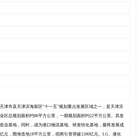
天津市及天津滨海新区“十一五”规划重点发展区域之一，是天津滨
区总规划面积约80平方公里，一期规划面积约22平方公里。其发
造业基地，同时，成为港口物流基地、研发转化基地，最终发展成
元，围海造地18平方公里，招商引资突破1200亿元。LG、液化