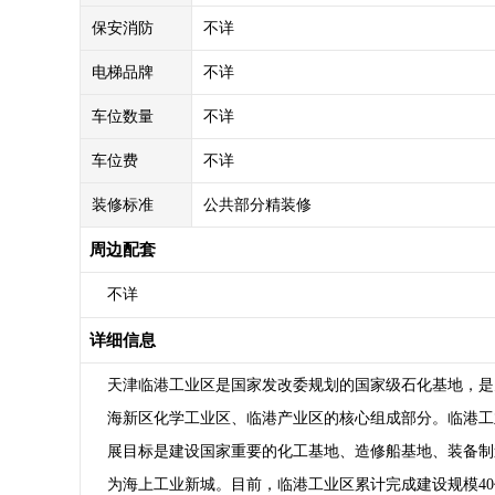
保安消防
不详
电梯品牌
不详
车位数量
不详
车位费
不详
装修标准
公共部分精装修
周边配套
不详
详细信息
天津临港工业区是国家发改委规划的国家级石化基地，是
海新区化学工业区、临港产业区的核心组成部分。临港工业
展目标是建设国家重要的化工基地、造修船基地、装备制
为海上工业新城。目前，临港工业区累计完成建设规模40亿