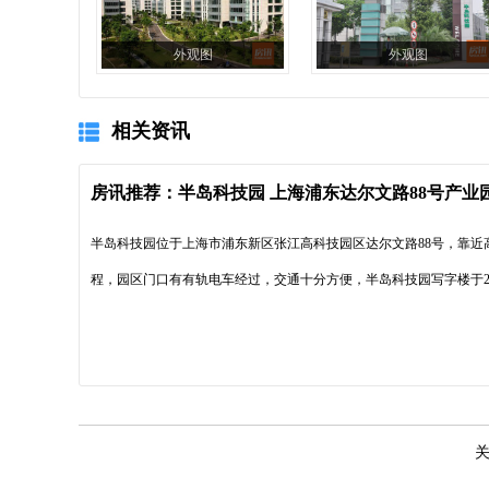
外观图
外观图
相关资讯
房讯推荐：半岛科技园 上海浦东达尔文路88号产业
半岛科技园位于上海市浦东新区张江高科技园区达尔文路88号，靠近
程，园区门口有有轨电车经过，交通十分方便，半岛科技园写字楼于20