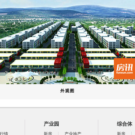
外观图
产业园
综合体
行情
新房
产业地产
新房