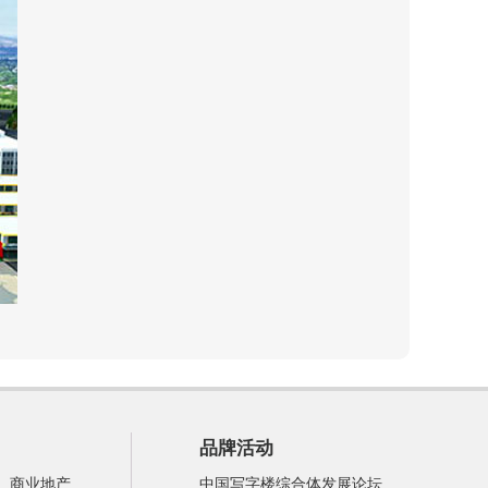
品牌活动
商业地产
中国写字楼综合体发展论坛