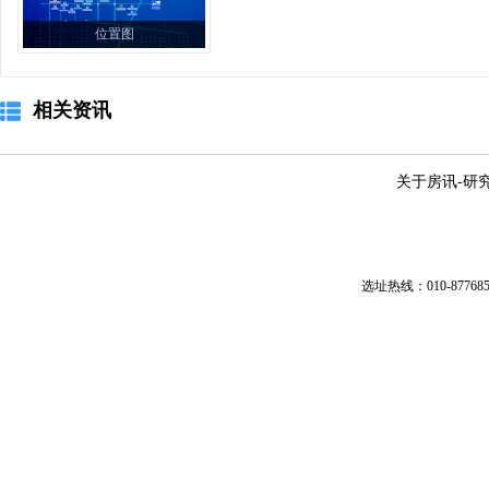
位置图
相关资讯
关于房讯
-
研
选址热线：010-87768