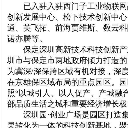
已入驻入驻西门子工业物联网
创新发展中心、松下技术创新中心
通、英飞拓、前海贾维斯、数云科
诺亦腾等。
保定深圳高新技术科技创新产业
圳市与保定市两地政府倾力打造的
为冀深/深保跨区域有机对接，深
在京雄保区域布局的重点园区。园
照“以城引人、以人促产、产城融
部品质生活之城和重要经济增长极
深圳园·创业广场是园区打造集
果转化为一体的科技创新基地，聚