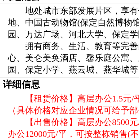
地处城市东部发展片区，享有
地、中国古动物馆(保定自然博物
园、万达广场、河北大学、保定学
拥有商务、生活、教育等完善
心、美仑美奂酒店、馨乐庭公寓、
园、保定小学、燕云城、燕华城等
详细信息
【租赁价格】高层办公1.5元/
（具体价格对应企业情况可给予部
【出售价格】高层办公8500元
办公12000元/平，可按整栋销售(