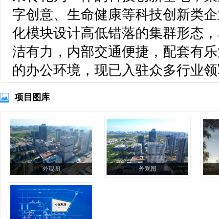
字创意、生命健康等科技创新类企
化模块设计高低错落的集群形态，
洁有力，内部交通便捷，配套有乐
的办公环境，现已入驻众多行业领
项目图库
外观图
外观图