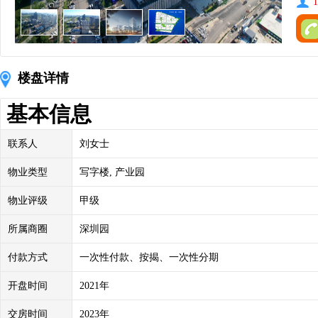
1
楼盘详情
基本信息
联系人
刘女士
物业类型
写字楼, 产业园
物业评级
甲级
所属商圈
深圳园
付款方式
一次性付款、按揭、一次性分期
开盘时间
2021年
交房时间
2023年