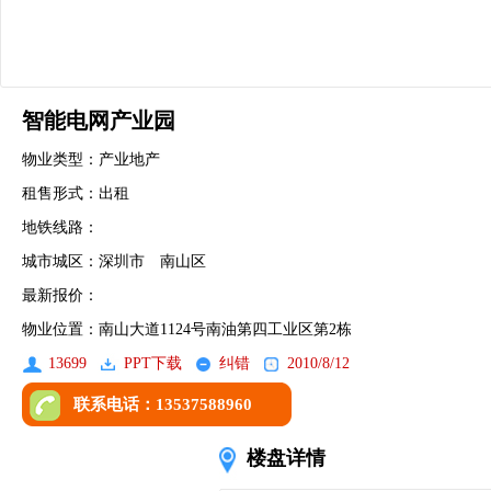
智能电网产业园
物业类型：产业地产
租售形式：出租
地铁线路：
城市城区：深圳市 南山区
最新报价：
物业位置：南山大道1124号南油第四工业区第2栋
13699
PPT下载
纠错
2010/8/12
联系电话：13537588960
0755-86197872
楼盘详情