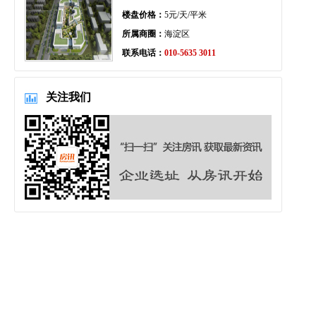
楼盘价格：
5元/天/平米
所属商圈：
海淀区
联系电话：
010-5635 3011
关注我们